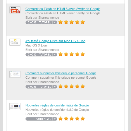
Convertir du Flash en HTML5 avec Swiffy de Google
Convertir du Flash en HTML5 avec Swiffy de Google
Ecrit par Shareannonce
J'ai testé Google Drive sur Mac OS X Lion
Mac OS X Lion
Ecrit par Shareannonce
Comment supprimer l’historique personnel Google
Comment supprimer l’historique personnel Google
Ecrit par Shareannonce
Nouvelles règles de confidentialité de Google
Nouvelles règles de confidentialité de Google
Ecrit par Shareannonce