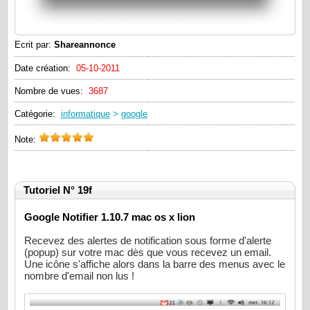
Ecrit par:
Shareannonce
Date création:
05-10-2011
Nombre de vues:
3687
Catégorie:
informatique
>
google
Note:
Tutoriel N° 19f
Google Notifier 1.10.7 mac os x lion
Recevez des alertes de notification sous forme d'alerte
(popup) sur votre mac dès que vous recevez un email.
Une icône s'affiche alors dans la barre des menus avec le
nombre d'email non lus !