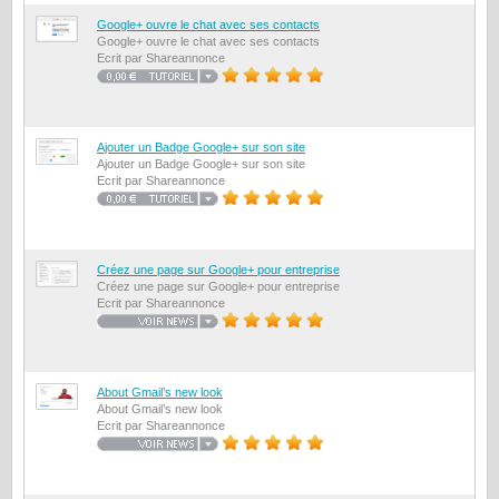
Google+ ouvre le chat avec ses contacts
Google+ ouvre le chat avec ses contacts
Ecrit par Shareannonce
Ajouter un Badge Google+ sur son site
Ajouter un Badge Google+ sur son site
Ecrit par Shareannonce
Créez une page sur Google+ pour entreprise
Créez une page sur Google+ pour entreprise
Ecrit par Shareannonce
About Gmail’s new look
About Gmail’s new look
Ecrit par Shareannonce