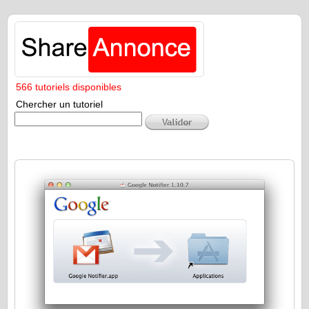
566 tutoriels disponibles
Chercher un tutoriel