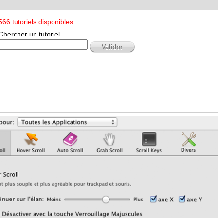
566 tutoriels disponibles
Chercher un tutoriel