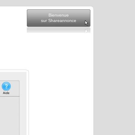
Bienvenue
sur Shareannonce