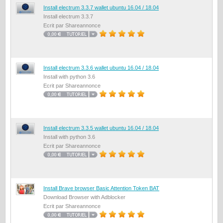
Install electrum 3.3.7 wallet ubuntu 16.04 / 18.04
Install electrum 3.3.7
Ecrit par Shareannonce
Install electrum 3.3.6 wallet ubuntu 16.04 / 18.04
Install with python 3.6
Ecrit par Shareannonce
Install electrum 3.3.5 wallet ubuntu 16.04 / 18.04
Install with python 3.6
Ecrit par Shareannonce
Install Brave browser Basic Attention Token BAT
Download Browser with Adblocker
Ecrit par Shareannonce