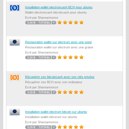
Installation wallet electroncash BCH pour ubuntu
Wallet electroncash bitcoincash pour ubuntu
Ecrit par Shareannonce
Restauration wallet sur electrum avec une seed
Restauration wallet sur electrum avec une graine
Ecrit par Shareannonce
Récupérer ses bitcoincash avec ses clés privées
Récupérer ses BCH avec son ordinateur
Ecrit par Shareannonce
Installation wallet electrum bitcoin sur ubuntu
Installation wallet electrum sur ubuntu
Ecrit par Shareannonce