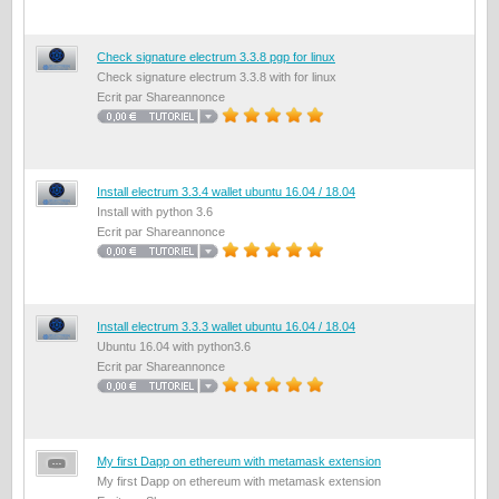
Check signature electrum 3.3.8 pgp for linux
Check signature electrum 3.3.8 with for linux
Ecrit par Shareannonce
Install electrum 3.3.4 wallet ubuntu 16.04 / 18.04
Install with python 3.6
Ecrit par Shareannonce
Install electrum 3.3.3 wallet ubuntu 16.04 / 18.04
Ubuntu 16.04 with python3.6
Ecrit par Shareannonce
My first Dapp on ethereum with metamask extension
My first Dapp on ethereum with metamask extension