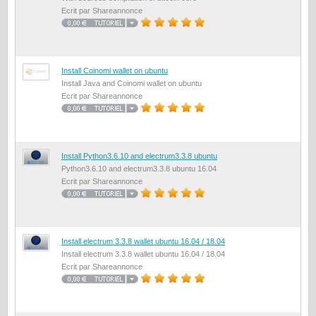
Ecrit par Shareannonce
Install Coinomi wallet on ubuntu
Install Java and Coinomi wallet on ubuntu
Ecrit par Shareannonce
Install Python3.6.10 and electrum3.3.8 ubuntu
Python3.6.10 and electrum3.3.8 ubuntu 16.04
Ecrit par Shareannonce
Install electrum 3.3.8 wallet ubuntu 16.04 / 18.04
Install electrum 3.3.8 wallet ubuntu 16.04 / 18.04
Ecrit par Shareannonce