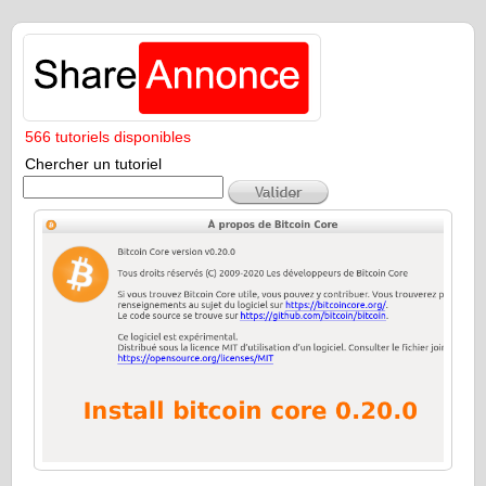
566 tutoriels disponibles
Chercher un tutoriel